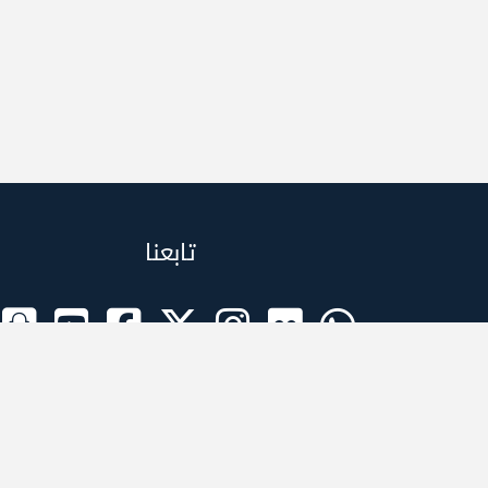
تابعنا