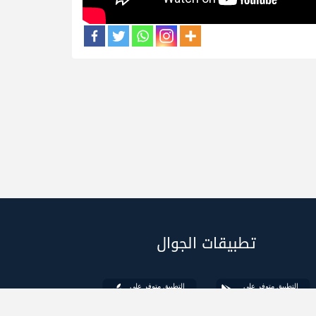
تطبيقات الجوال