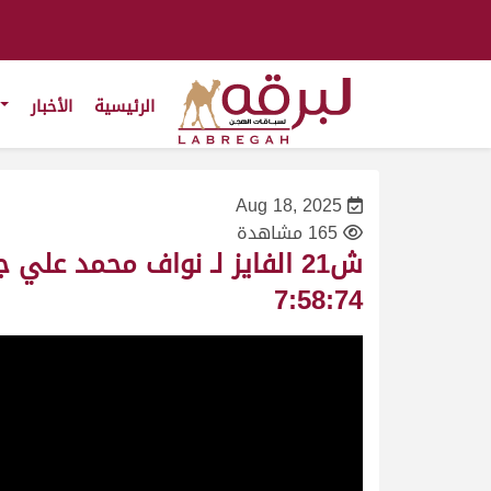
الرئيسية
الأخبار
Aug 18, 2025
165 مشاهدة
7:58:74