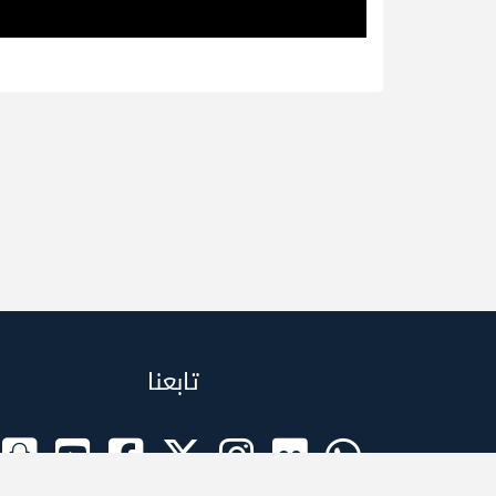
تابعنا