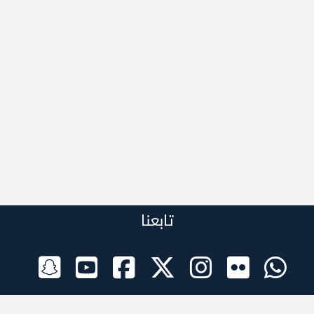
تابعنا