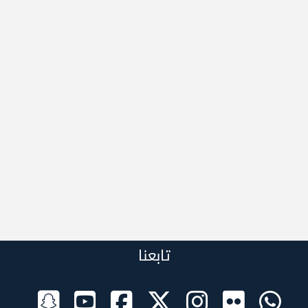
تابعنا