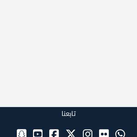
تابعنا