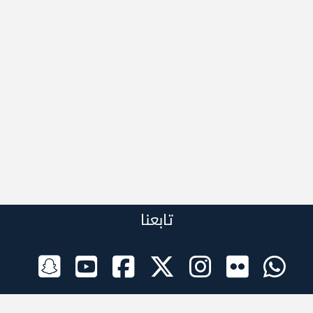
تابعنا