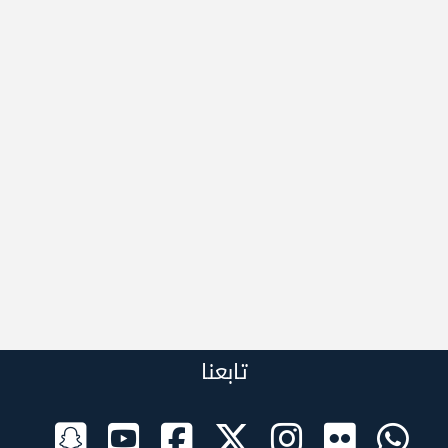
تابعنا