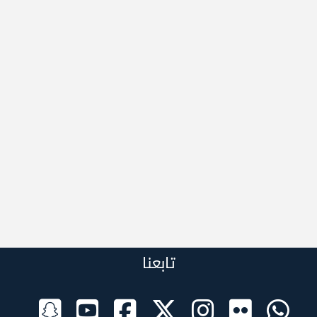
تابعنا