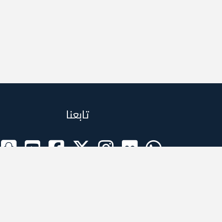
تابعنا