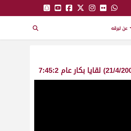
عن لبرقه