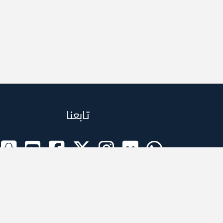
تابعنا