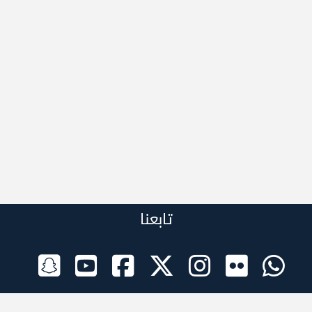
تابعنا