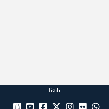
تابعنا