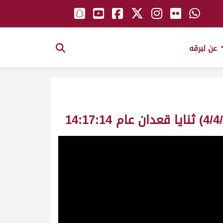
عن لبرقه