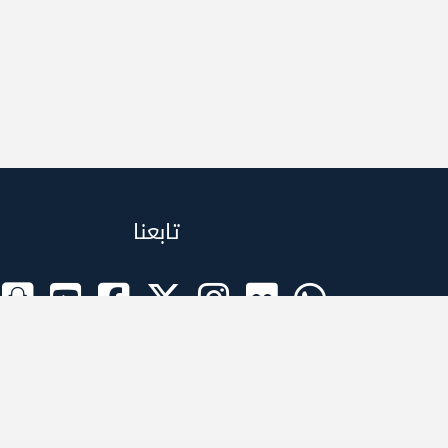
تابعنا