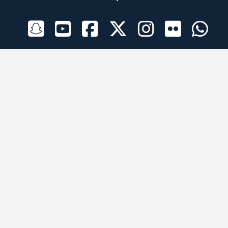
الراعي الرسمي
تطبيقات الجوال