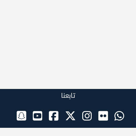
تابعنا