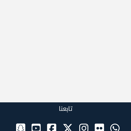
تابعنا