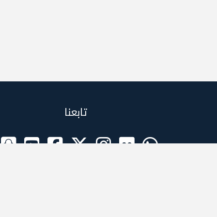
تابعنا