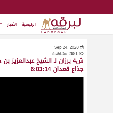
الرئيسية
الأخبار
Sep 24, 2020
2681 مشاهدة
جذاع قعدان 6:03:14