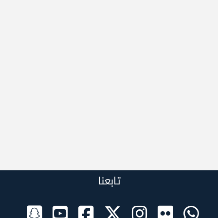
تابعنا