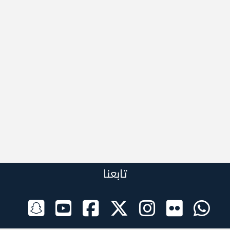
تابعنا