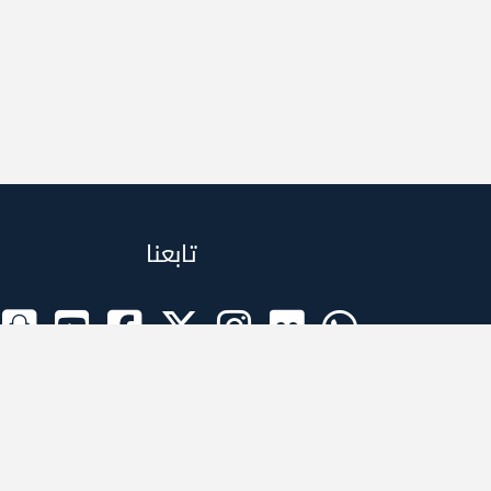
تابعنا