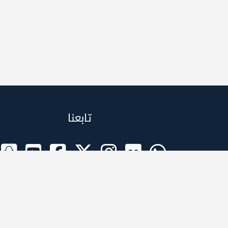
تابعنا