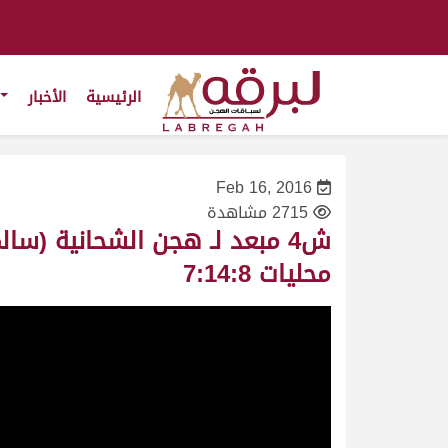
الرئيسية
الأخبار
Feb 16, 2016
2715 مشاهدة
محليات 7:14:8