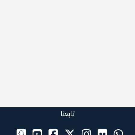
تابعنا