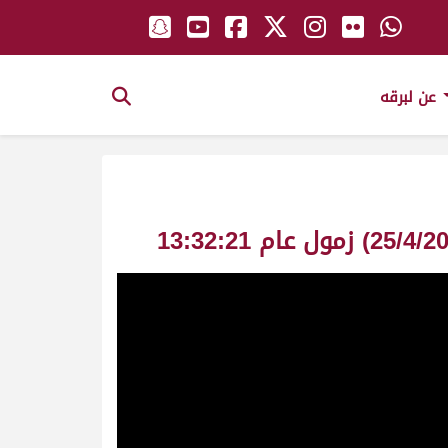
عن لبرقه