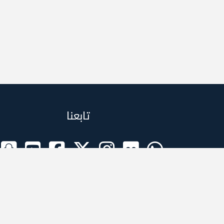
تابعنا