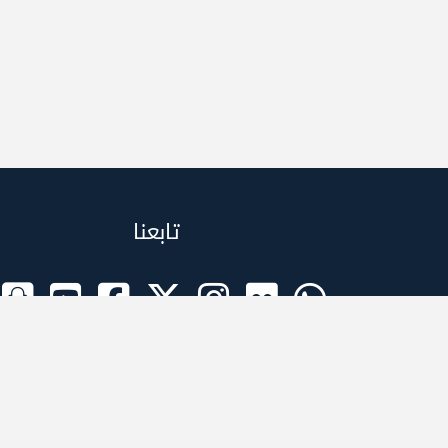
تابعنا