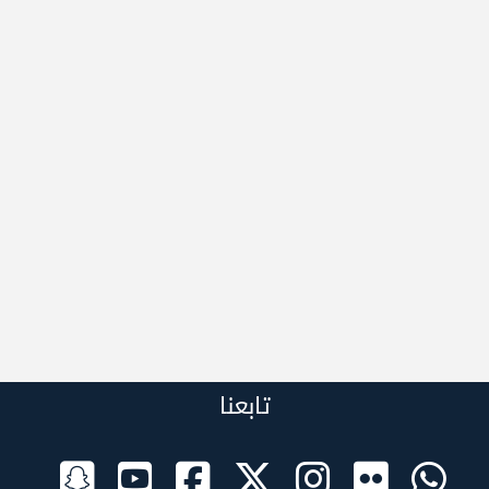
تابعنا