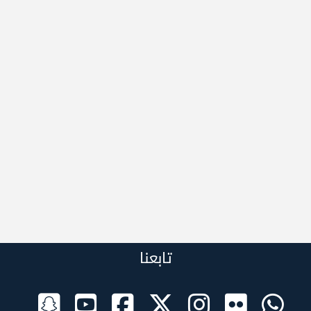
تابعنا