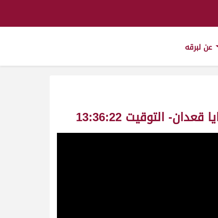
عن لبرقه