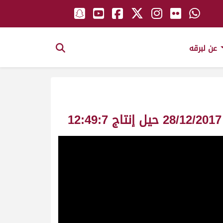
عن لبرقه