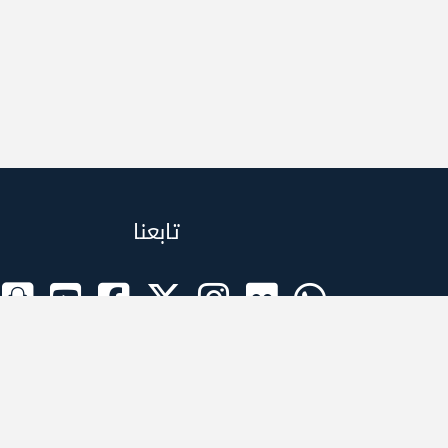
تابعنا