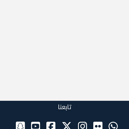
تابعنا