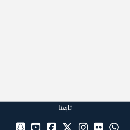
تابعنا