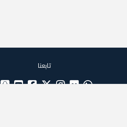
تابعنا