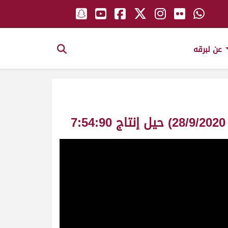
عن لبرقه