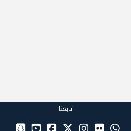
تابعنا