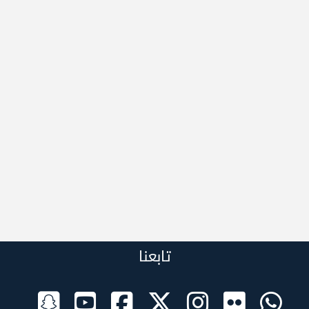
تابعنا