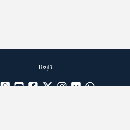
تابعنا