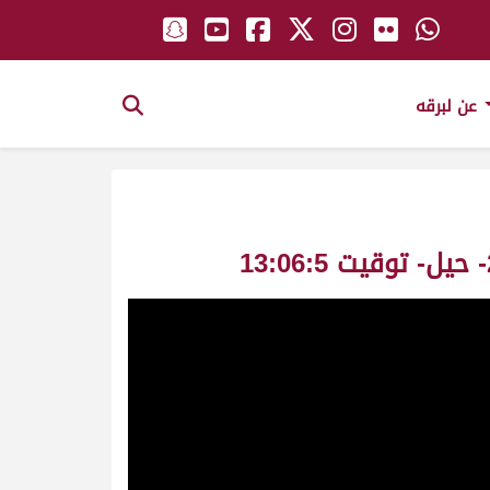
عن لبرقه