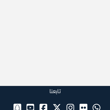
تابعنا