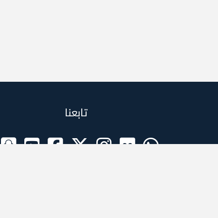
تابعنا