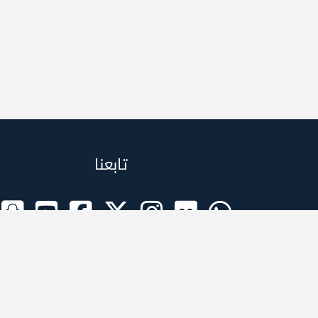
تابعنا