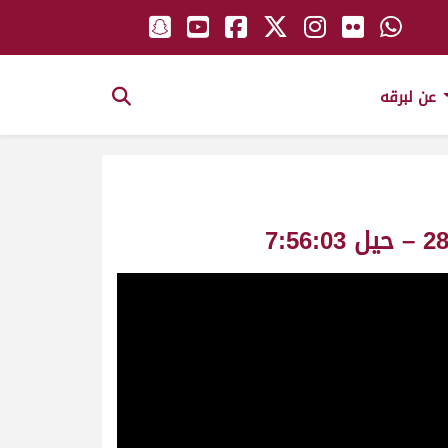
عن لبرقه