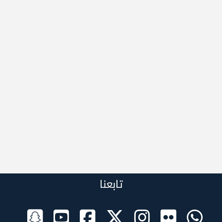
تابعنا