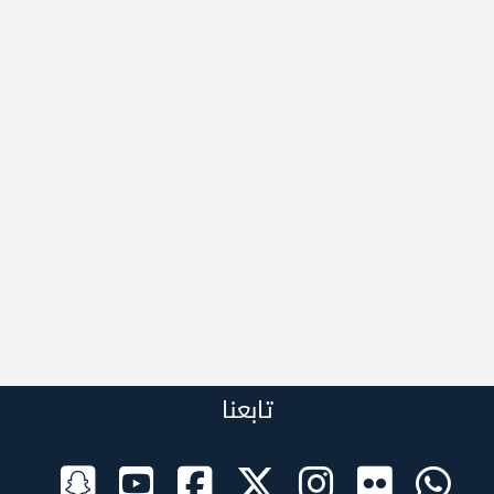
تابعنا