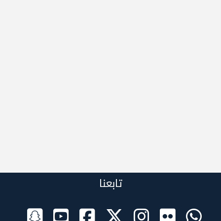
تابعنا