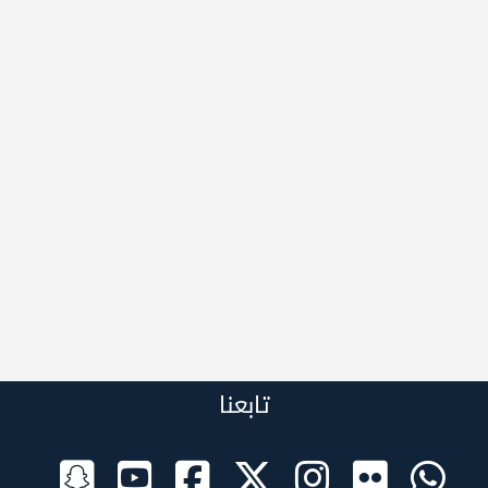
تابعنا