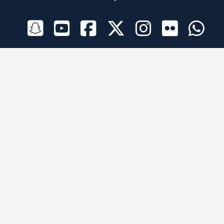
الراعي الرسمي
تطبيقات الجوال