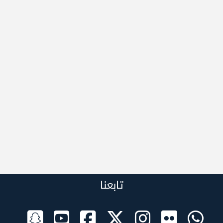
تابعنا