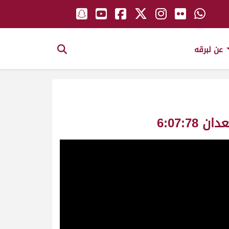
عن لبرقه