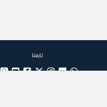
تابعنا