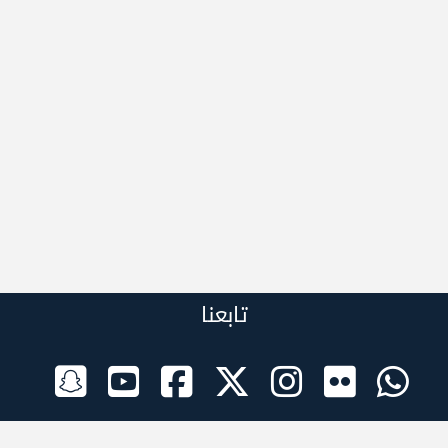
تابعنا