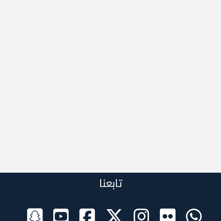
تابعنا