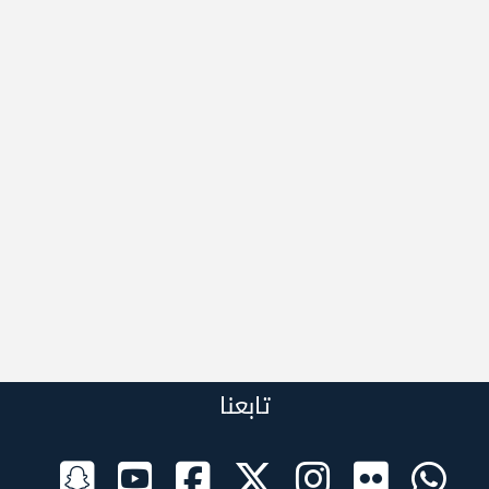
تابعنا