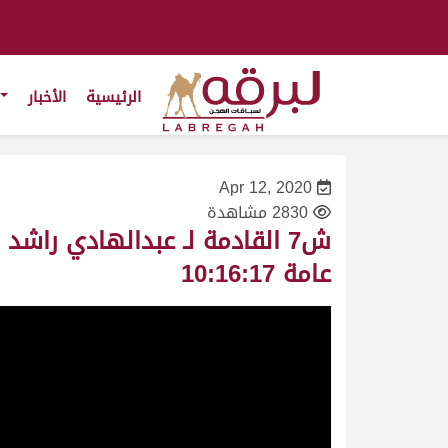
الرئيسية
الأخبار
Apr 12, 2020
2830 مشاهدة
عامة 10:16:17