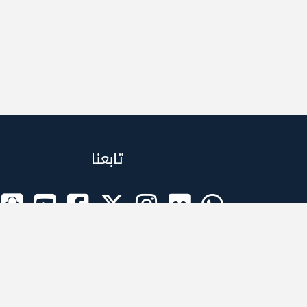
تابعنا