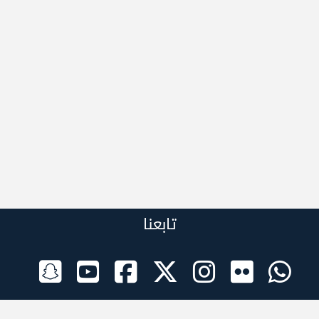
تابعنا