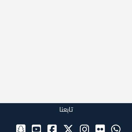
تابعنا